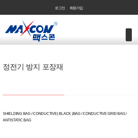
로그인
회원가입
정전기 방지 포장재
SHIELDING BAG / CONDUCTIVE( BLACK )BAG / CONDUCTIVE GRID BAG /
ANTISTATIC BAG