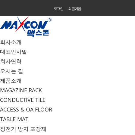
로그인
회원가입
회사소개
대표인사말
회사연혁
오시는 길
제품소개
MAGAZINE RACK
CONDUCTIVE TILE
ACCESS & OA FLOOR
TABLE MAT
정전기 방지 포장재