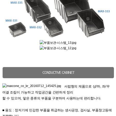
CONDUCTIVE CABINET
서랍형의 제품으로 상/하, 좌/우
여결 조립이 가능하고 작업공간을 간편하게 정리
할 수 있으며, 맣은 종류의 부품을 구분하여 사용하는데 편리합니다.
■ 용도 : 정저기에 민감한 부품을 취급하는 생사공정, 검사실, 부품창고등에