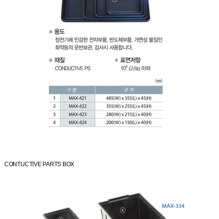
CONTUCTIVE PARTS BOX