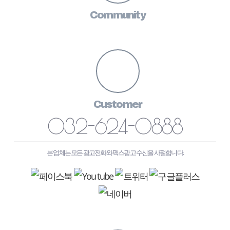
Community
Customer
032-624-0888
본 업체는 모든 광고전화와 팩스광고 수신을 사절합니다.