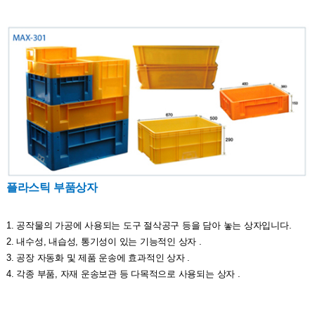
플라스틱 부품상자
1. 공작물의 가공에 사용되는 도구 절삭공구 등을 담아 놓는 상자입니다.
2. 내수성, 내습성, 통기성이 있는 기능적인 상자 .
3. 공장 자동화 및 제품 운송에 효과적인 상자 .
4. 각종 부품, 자재 운송보관 등 다목적으로 사용되는 상자 .