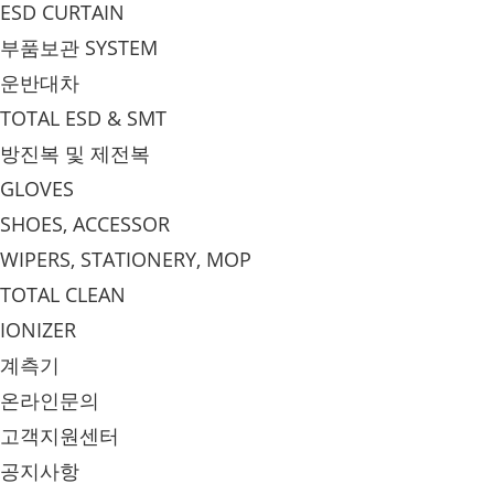
ESD CURTAIN
부품보관 SYSTEM
운반대차
TOTAL ESD & SMT
방진복 및 제전복
GLOVES
SHOES, ACCESSOR
WIPERS, STATIONERY, MOP
TOTAL CLEAN
IONIZER
계측기
온라인문의
고객지원센터
공지사항