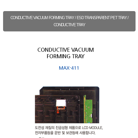
CONDUCTIVE VACUUM FORMING TRAY / ESD TRANSPARENT PET TRAY /
CONDUCTIVE TRAY