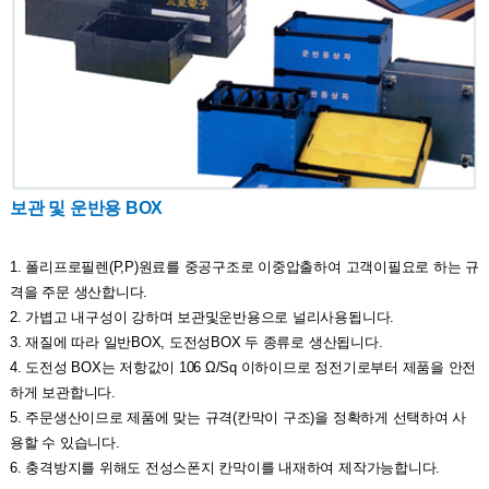
보관 및 운반용 BOX
1. 폴리프로필렌(P,P)원료를 중공구조로 이중압출하여 고객이필요로 하는 규
격을 주문 생산합니다.
2. 가볍고 내구성이 강하며 보관및운반용으로 널리사용됩니다.
3. 재질에 따라 일반BOX, 도전성BOX 두 종류로 생산됩니다.
4. 도전성 BOX는 저항값이 106 Ω/Sq 이하이므로 정전기로부터 제품을 안전
하게 보관합니다.
5. 주문생산이므로 제품에 맞는 규격(칸막이 구조)을 정확하게 선택하여 사
용할 수 있습니다.
6. 충격방지를 위해도 전성스폰지 칸막이를 내재하여 제작가능합니다.