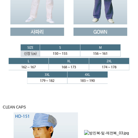
CLEAN CAPS