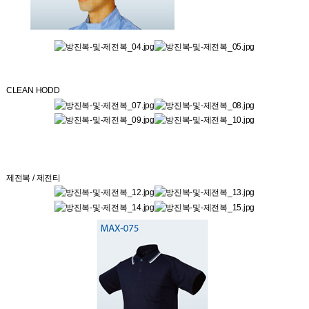
CLEAN HODD
제전복 / 제전티