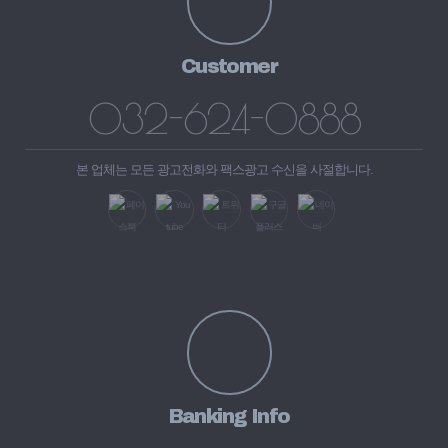
Customer
032-624-0888
본 업체는 모든 광고전화와 팩스광고 수신을 사절합니다.
Banking Info