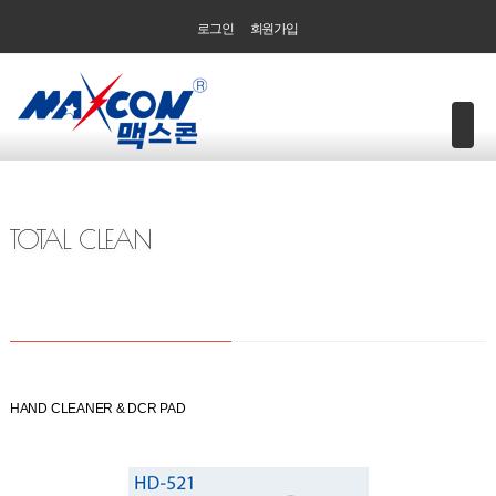
로그인
회원가입
TOTAL CLEAN
HAND CLEANER & DCR PAD